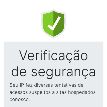
Verificação
de segurança
Seu IP fez diversas tentativas de
acessos suspeitos a sites hospedados
conosco.