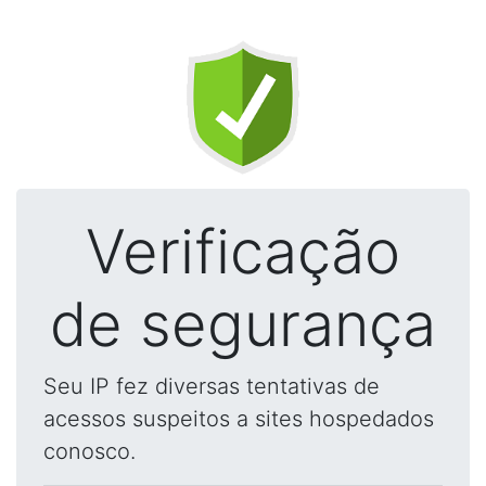
Verificação
de segurança
Seu IP fez diversas tentativas de
acessos suspeitos a sites hospedados
conosco.