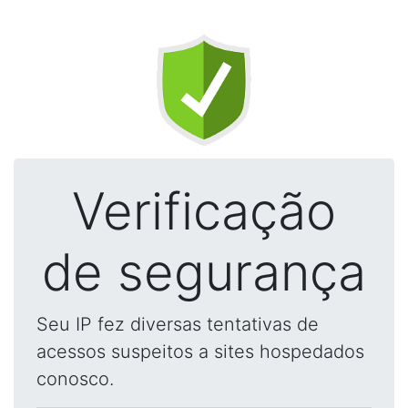
Verificação
de segurança
Seu IP fez diversas tentativas de
acessos suspeitos a sites hospedados
conosco.