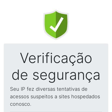
Verificação
de segurança
Seu IP fez diversas tentativas de
acessos suspeitos a sites hospedados
conosco.