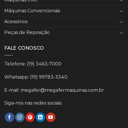
Máquinas Convencionais
Acessórios
Peças de Reposição
FALE CONOSCO
Telefone: (19) 3463-7000
Whatsapp: (19) 99783-3340
E-mail: megafer@megafermaquinas.com.br
Siga-nos nas redes sociais: