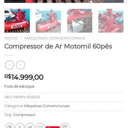
INÍCIO
/
MÁQUINAS CONVENCIONAIS
Compressor de Ar Motomil 60pés
14.999,00
R$
Fora de estoque
SKU:
MAWV 60/400
Categoria:
Máquinas Convencionais
Tag:
Compressor