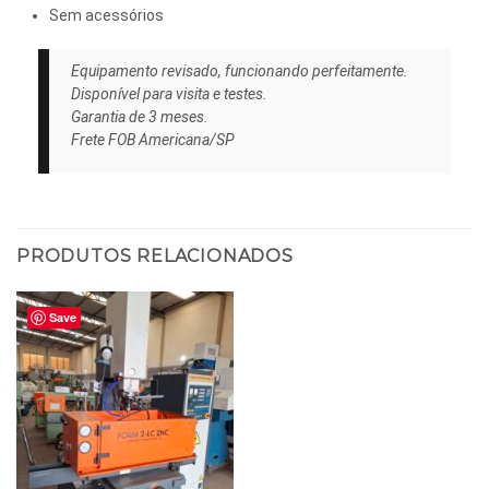
Sem acessórios
Equipamento revisado, funcionando perfeitamente.
Disponível para visita e testes.
Garantia de 3 meses.
Frete FOB Americana/SP
PRODUTOS RELACIONADOS
Save