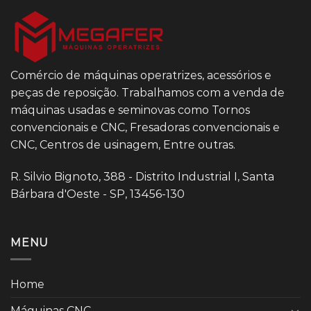
Comércio de máquinas operatrizes, acessórios e
peças de reposição. Trabalhamos com a venda de
máquinas usadas e seminovas como Tornos
convencionais e CNC, Fresadoras convencionais e
CNC, Centros de usinagem, Entre outras.
R. Silvio Bignoto, 388 - Distrito Industrial I, Santa
Bárbara d'Oeste - SP, 13456-130
MENU
Home
Máquinas CNC