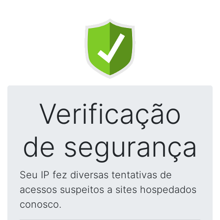
Verificação
de segurança
Seu IP fez diversas tentativas de
acessos suspeitos a sites hospedados
conosco.