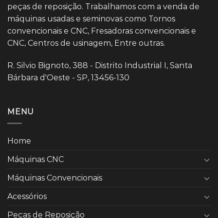
peças de reposição. Trabalhamos com a venda de
máquinas usadas e seminovas como Tornos
convencionais e CNC, Fresadoras convencionais e
CNC, Centros de usinagem, Entre outras.
R. Silvio Bignoto, 388 - Distrito Industrial I, Santa
Bárbara d'Oeste - SP, 13456-130
MENU
Home
Máquinas CNC
Máquinas Convencionais
Acessórios
Peças de Reposição