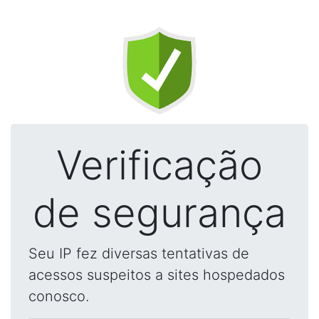
Verificação
de segurança
Seu IP fez diversas tentativas de
acessos suspeitos a sites hospedados
conosco.