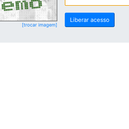
[trocar imagem]