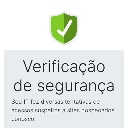
Verificação
de segurança
Seu IP fez diversas tentativas de
acessos suspeitos a sites hospedados
conosco.