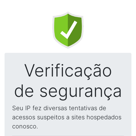
Verificação
de segurança
Seu IP fez diversas tentativas de
acessos suspeitos a sites hospedados
conosco.