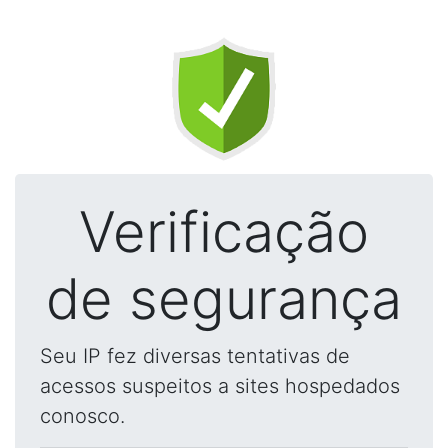
Verificação
de segurança
Seu IP fez diversas tentativas de
acessos suspeitos a sites hospedados
conosco.