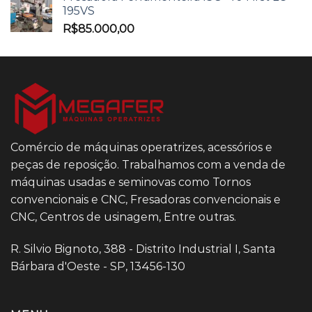
195VS
R$
85.000,00
Comércio de máquinas operatrizes, acessórios e
peças de reposição. Trabalhamos com a venda de
máquinas usadas e seminovas como Tornos
convencionais e CNC, Fresadoras convencionais e
CNC, Centros de usinagem, Entre outras.
R. Silvio Bignoto, 388 - Distrito Industrial I, Santa
Bárbara d'Oeste - SP, 13456-130