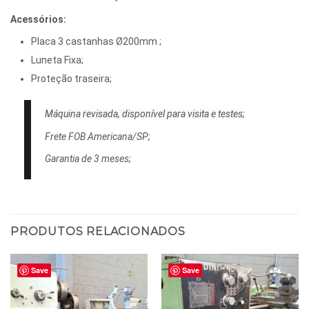
Acessórios:
Placa 3 castanhas Ø200mm ;
Luneta Fixa;
Proteção traseira;
Máquina revisada, disponível para visita e testes;
Frete FOB Americana/SP;
Garantia de 3 meses;
PRODUTOS RELACIONADOS
Save
Save