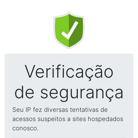
Verificação
de segurança
Seu IP fez diversas tentativas de
acessos suspeitos a sites hospedados
conosco.