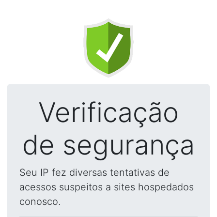
Verificação
de segurança
Seu IP fez diversas tentativas de
acessos suspeitos a sites hospedados
conosco.