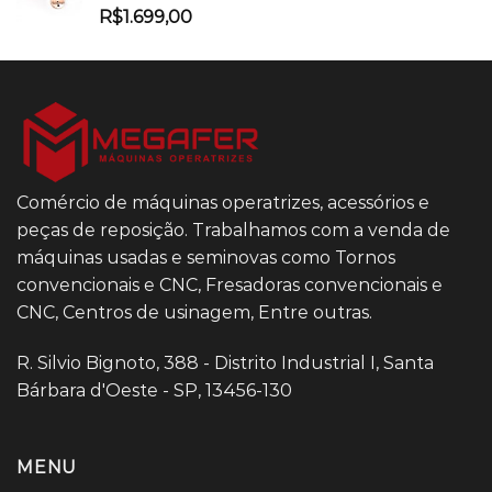
R$
1.699,00
Comércio de máquinas operatrizes, acessórios e
peças de reposição. Trabalhamos com a venda de
máquinas usadas e seminovas como Tornos
convencionais e CNC, Fresadoras convencionais e
CNC, Centros de usinagem, Entre outras.
R. Silvio Bignoto, 388 - Distrito Industrial I, Santa
Bárbara d'Oeste - SP, 13456-130
MENU