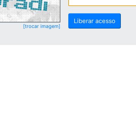
[trocar imagem]