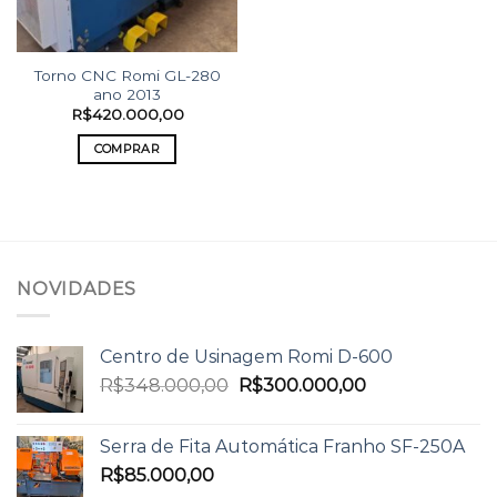
Torno CNC Romi GL-280
ano 2013
R$
420.000,00
COMPRAR
NOVIDADES
Centro de Usinagem Romi D-600
R$
348.000,00
R$
300.000,00
Serra de Fita Automática Franho SF-250A
R$
85.000,00