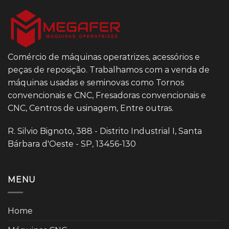
Comércio de máquinas operatrizes, acessórios e
peças de reposição. Trabalhamos com a venda de
máquinas usadas e seminovas como Tornos
convencionais e CNC, Fresadoras convencionais e
CNC, Centros de usinagem, Entre outras.
R. Silvio Bignoto, 388 - Distrito Industrial I, Santa
Bárbara d'Oeste - SP, 13456-130
MENU
Home