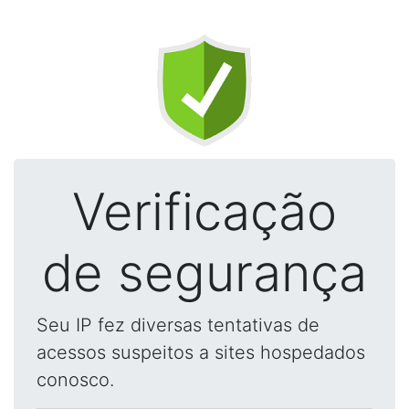
Verificação
de segurança
Seu IP fez diversas tentativas de
acessos suspeitos a sites hospedados
conosco.