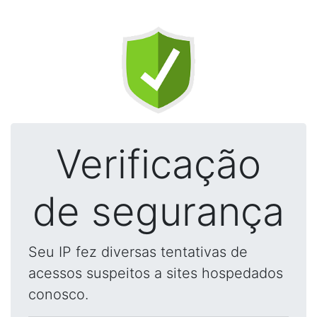
Verificação
de segurança
Seu IP fez diversas tentativas de
acessos suspeitos a sites hospedados
conosco.