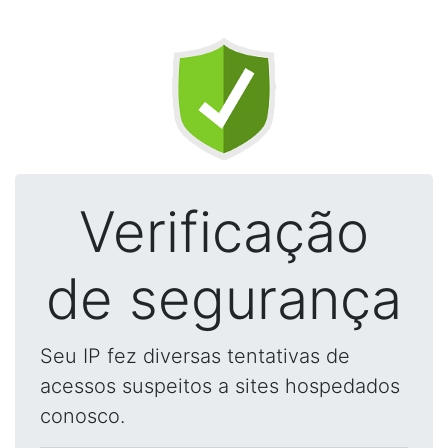
Verificação
de segurança
Seu IP fez diversas tentativas de
acessos suspeitos a sites hospedados
conosco.