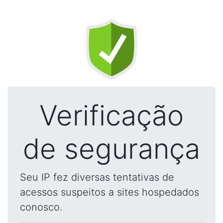
Verificação
de segurança
Seu IP fez diversas tentativas de
acessos suspeitos a sites hospedados
conosco.