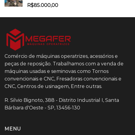
R$
85.000,00
Comércio de máquinas operatrizes, acessórios e
peças de reposição. Trabalhamos com a venda de
máquinas usadas e seminovas como Tornos
convencionais e CNC, Fresadoras convencionais e
CNC, Centros de usinagem, Entre outras.
R. Silvio Bignoto, 388 - Distrito Industrial I, Santa
Bárbara d'Oeste - SP, 13456-130
MENU