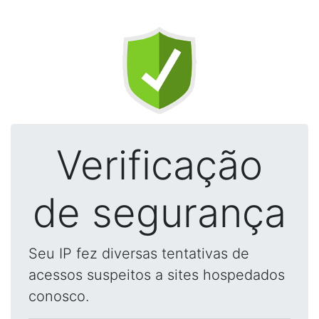
Verificação
de segurança
Seu IP fez diversas tentativas de
acessos suspeitos a sites hospedados
conosco.