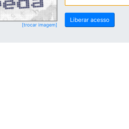
[trocar imagem]