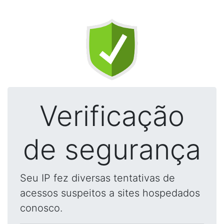
Verificação
de segurança
Seu IP fez diversas tentativas de
acessos suspeitos a sites hospedados
conosco.