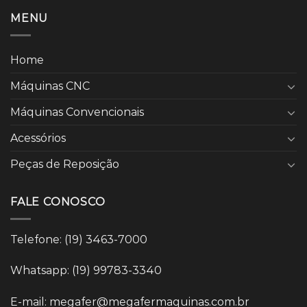
MENU
Home
Máquinas CNC
Máquinas Convencionais
Acessórios
Peças de Reposição
FALE CONOSCO
Telefone: (19) 3463-7000
Whatsapp: (19) 99783-3340
E-mail: megafer@megafermaquinas.com.br