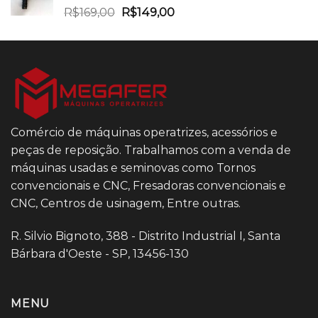
R$
169,00
R$
149,00
Comércio de máquinas operatrizes, acessórios e
peças de reposição. Trabalhamos com a venda de
máquinas usadas e seminovas como Tornos
convencionais e CNC, Fresadoras convencionais e
CNC, Centros de usinagem, Entre outras.
R. Silvio Bignoto, 388 - Distrito Industrial I, Santa
Bárbara d'Oeste - SP, 13456-130
MENU