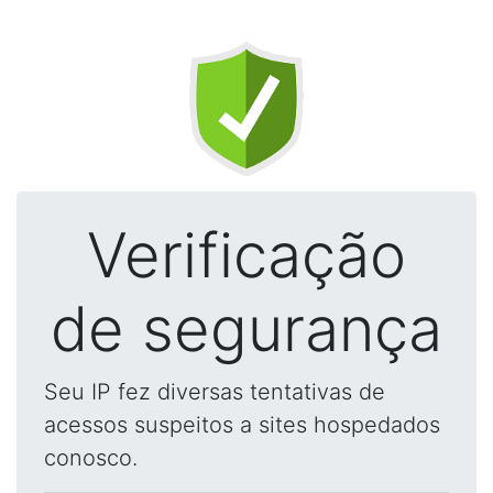
Verificação
de segurança
Seu IP fez diversas tentativas de
acessos suspeitos a sites hospedados
conosco.