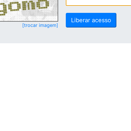
[trocar imagem]