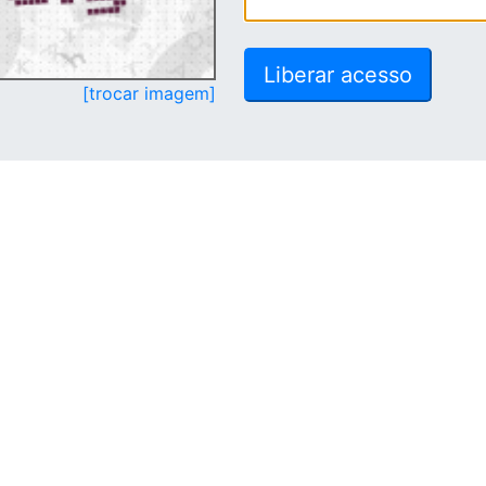
[trocar imagem]