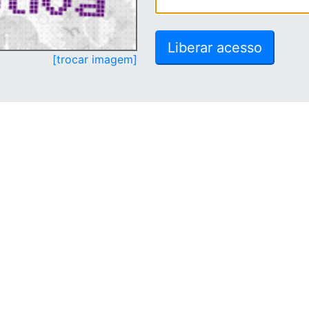
[trocar imagem]