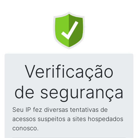
Verificação
de segurança
Seu IP fez diversas tentativas de
acessos suspeitos a sites hospedados
conosco.