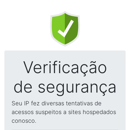
Verificação
de segurança
Seu IP fez diversas tentativas de
acessos suspeitos a sites hospedados
conosco.