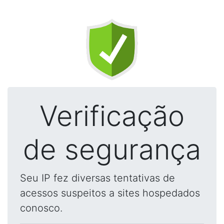
Verificação
de segurança
Seu IP fez diversas tentativas de
acessos suspeitos a sites hospedados
conosco.