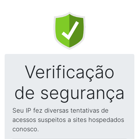
Verificação
de segurança
Seu IP fez diversas tentativas de
acessos suspeitos a sites hospedados
conosco.